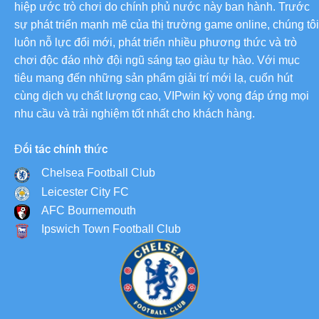
hiệp ước trò chơi do chính phủ nước này ban hành. Trước
sự phát triển mạnh mẽ của thị trường game online, chúng tôi
luôn nỗ lực đổi mới, phát triển nhiều phương thức và trò
chơi độc đáo nhờ đội ngũ sáng tạo giàu tự hào. Với mục
tiêu mang đến những sản phẩm giải trí mới lạ, cuốn hút
cùng dịch vụ chất lượng cao, VIPwin kỳ vọng đáp ứng mọi
nhu cầu và trải nghiệm tốt nhất cho khách hàng.
Đối tác chính thức
Chelsea Football Club
Leicester City FC
AFC Bournemouth
Ipswich Town Football Club