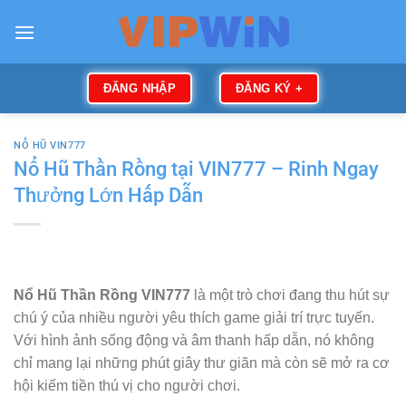
Chuyển
đến
nội
dung
ĐĂNG NHẬP
ĐĂNG KÝ +
NỔ HŨ VIN777
Nổ Hũ Thần Rồng tại VIN777 – Rinh Ngay
Thưởng Lớn Hấp Dẫn
Nổ Hũ Thần Rồng VIN777
là một trò chơi đang thu hút sự
chú ý của nhiều người yêu thích game giải trí trực tuyến.
Với hình ảnh sống động và âm thanh hấp dẫn, nó không
chỉ mang lại những phút giây thư giãn mà còn sẽ mở ra cơ
hội kiếm tiền thú vị cho người chơi.