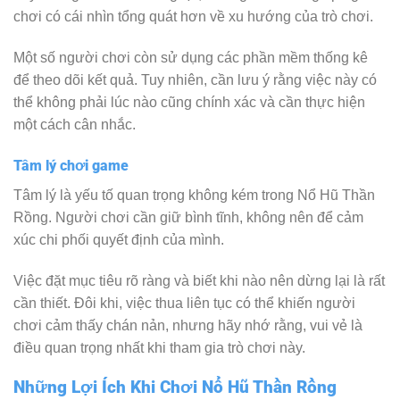
chơi có cái nhìn tổng quát hơn về xu hướng của trò chơi.
Một số người chơi còn sử dụng các phần mềm thống kê
để theo dõi kết quả. Tuy nhiên, cần lưu ý rằng việc này có
thể không phải lúc nào cũng chính xác và cần thực hiện
một cách cân nhắc.
Tâm lý chơi game
Tâm lý là yếu tố quan trọng không kém trong Nổ Hũ Thần
Rồng. Người chơi cần giữ bình tĩnh, không nên để cảm
xúc chi phối quyết định của mình.
Việc đặt mục tiêu rõ ràng và biết khi nào nên dừng lại là rất
cần thiết. Đôi khi, việc thua liên tục có thể khiến người
chơi cảm thấy chán nản, nhưng hãy nhớ rằng, vui vẻ là
điều quan trọng nhất khi tham gia trò chơi này.
Những Lợi Ích Khi Chơi Nổ Hũ Thần Rồng